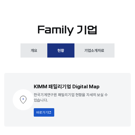
Family 기업
개요
현황
기업소개자료
KIMM 패밀리기업 Digital Map
한국기계연구원 패밀리기업 현황을 자세히 보실 수
있습니다.
바로가기