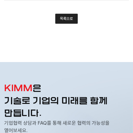
목록으로
KIMM
은
기술로 기업의 미래를 함께
만듭니다.
기업협력 상담과 FAQ를 통해 새로운 협력의 가능성을
열어보세요.