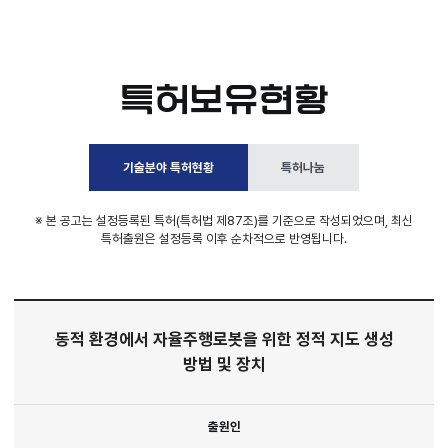
특허보유현황
기술분야 특허현황
특허나눔
※ 본 공고는 설정등록된 특허(특허법 제87조)를 기준으로 작성되었으며, 최신
특허출원은 설정등록 이후 순차적으로 반영됩니다.
동적 환경에서 자율주행로봇을 위한 정적 지도 생성
방법 및 장치
출원인