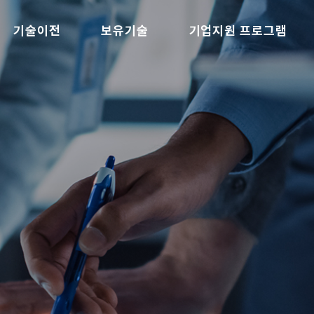
기술이전
보유기술
기업지원 프로그램