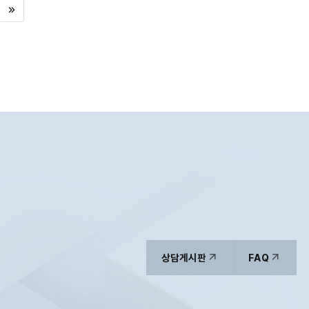
마지막으로
음페이지
상담게시판
FAQ