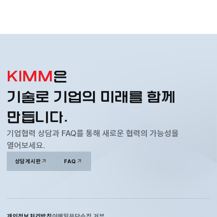
KIMM
은
기술로 기업의 미래를 함께
만듭니다.
기업협력 상담과 FAQ를 통해 새로운 협력의 가능성을
열어보세요.
상담게시판
FAQ
개인정보처리방침
이메일무단수집 거부