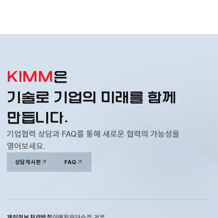
KIMM
은
기술로 기업의 미래를 함께
만듭니다.
기업협력 상담과 FAQ를 통해 새로운 협력의 가능성을
열어보세요.
상담게시판
FAQ
개인정보처리방침
이메일무단수집 거부